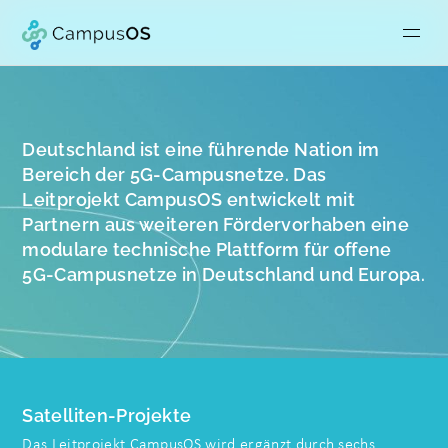
Deutschland ist eine führende Nation im
Bereich der 5G-Campusnetze. Das
Leitprojekt CampusOS entwickelt mit
Partnern aus weiteren Fördervorhaben eine
modulare technische Plattform für offene
5G-Campusnetze in Deutschland und Europa.
Satelliten-Projekte
Das Leitprojekt CampusOS wird ergänzt durch sechs