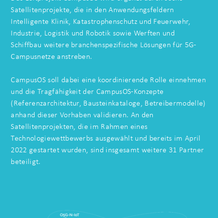
Satellitenprojekte, die in den Anwendungsfeldern
Intelligente Klinik, Katastrophenschutz und Feuerwehr,
Industrie, Logistik und Robotik sowie Werften und
Schiffbau weitere branchenspezifische Lösungen für 5G-
Campusnetze anstreben.
CampusOS soll dabei eine koordinierende Rolle einnehmen
und die Tragfähigkeit der CampusOS-Konzepte
(Referenzarchitektur, Bausteinkataloge, Betreibermodelle)
anhand dieser Vorhaben validieren. An den
Satellitenprojekten, die im Rahmen eines
Technologiewettbewerbs ausgewählt und bereits im April
2022 gestartet wurden, sind insgesamt weitere 31 Partner
beteiligt.