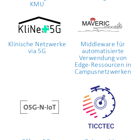
KMU
Klinische Netzwerke
Middleware für
via 5G
automatisierte
Verwendung von
Edge-Ressourcen in
Campusnetzwerken