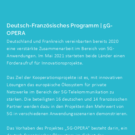
Deutsch-Französisches Programm
| 5G-
OPERA
Deutschland und Frankreich vereinbarten bereits 2020
eine verstärkte Zusammenarbeit im Bereich von 5G-
Anwendungen. Im Mai 2021 starteten beide Länder einen
Förderaufruf für Innovationsprojekte.
Das Ziel der Kooperationsprojekte ist es, mit innovativen
Lösungen das europäische Ökosystem für private
Netzwerke im Bereich der 5G-Telekommunikation zu
stärken. Die beteiligten 16 deutschen und 14 französischen
Partner werden dazu in den Projekten den Mehrwert von
5G in verschiedenen Anwendungsszenarien demonstrieren.
Das Vorhaben des Projektes „5G-OPERA“ besteht darin, ein