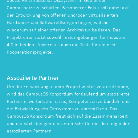
deutsch-französisches Ökosystem im Gebiet der
Campusnetze zu schaffen. Besonderer Fokus soll dabei auf
der Entwicklung von offenen und/oder virtualisierten
Hardware- und Softwarelösungen liegen, welche
wiederum auf einer offenen Architektur basieren. Das
Projekt unterstützt sowohl Testumgebungen für Industrie
4.0 in beiden Ländern als auch die Tests für die drei
Kooperationsprojekte.
Assoziierte Partner
Um die Entwicklung in dem Projekt weiter voranzutreiben,
wird das CampusOS Konsortium fortlaufend um assoziierte
Partner erweitert. Ziel ist es, Kompetenzen zu bündeln und
die Entwicklung des Ökosystems zu unterstützen. Das
CampusOS Konsortium freut sich auf die Zusammenarbeit
und die nächsten gemeinsamen Schritte mit den folgenden
assoziierten Partnern.