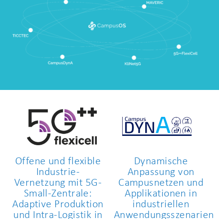
Offene und flexible
Dynamische
Industrie-
Anpassung von
Vernetzung mit 5G-
Campusnetzen und
Small-Zentrale:
Applikationen in
Adaptive Produktion
industriellen
und Intra-Logistik in
Anwendungsszenarien